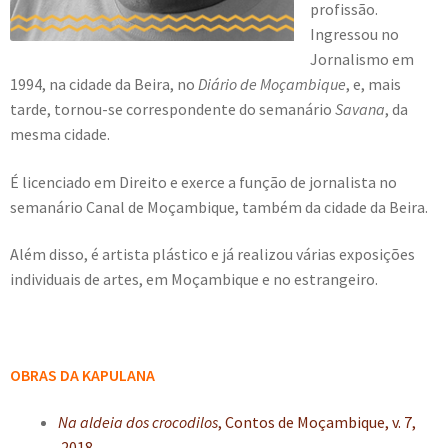
profissão.
Ingressou no
Jornalismo em
1994, na cidade da Beira, no
Diário de Moçambique
, e, mais
tarde, tornou-se correspondente do semanário
Savana
, da
mesma cidade.
É licenciado em Direito e exerce a função de jornalista no
semanário Canal de Moçambique, também da cidade da Beira.
Além disso, é artista plástico e já realizou várias exposições
individuais de artes, em Moçambique e no estrangeiro.
OBRAS DA KAPULANA
Na aldeia dos crocodilos
, Contos de Moçambique, v. 7,
2018.