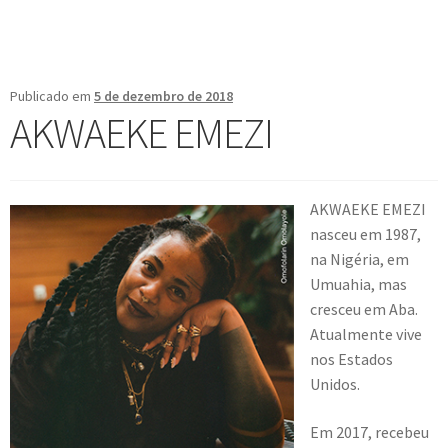
Publicado em
5 de dezembro de 2018
AKWAEKE EMEZI
AKWAEKE EMEZI
nasceu em 1987,
na Nigéria, em
Umuahia, mas
cresceu em Aba.
Atualmente vive
nos Estados
Unidos.
Em 2017, recebeu