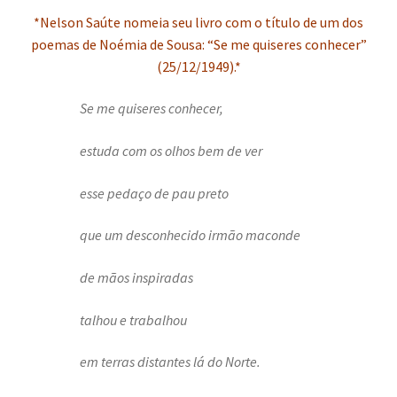
*Nelson Saúte nomeia seu livro com o título de um dos
poemas de Noémia de Sousa: “Se me quiseres conhecer”
(25/12/1949).*
Se me quiseres conhecer,
estuda com os olhos bem de ver
esse pedaço de pau preto
que um desconhecido irmão maconde
de mãos inspiradas
talhou e trabalhou
em terras distantes lá do Norte.