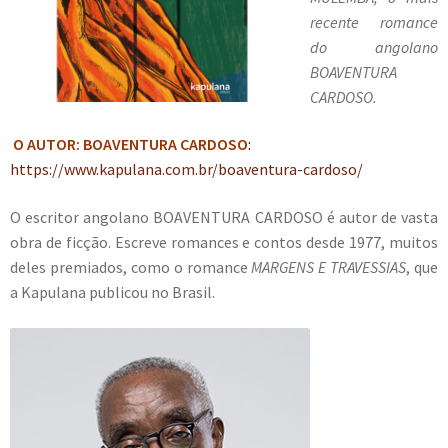
recente romance
do angolano
BOAVENTURA
CARDOSO.
O AUTOR: BOAVENTURA CARDOSO
:
https://www.kapulana.com.br/boaventura-cardoso/
O escritor angolano BOAVENTURA CARDOSO é autor de vasta
obra de ficção. Escreve romances e contos desde 1977, muitos
deles premiados, como o romance
MARGENS E TRAVESSIAS
, que
a Kapulana publicou no Brasil.