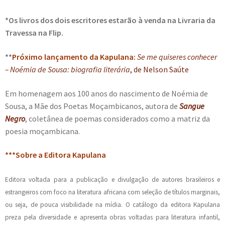
*Os livros dos dois escritores estarão à venda na Livraria da
Travessa na Flip.
**
Próximo lançamento da Kapulana:
Se me quiseres conhecer
– Noémia de Sousa: biografia literária
, de Nelson Saúte
Em homenagem aos 100 anos do nascimento de Noémia de
Sousa, a Mãe dos Poetas Moçambicanos, autora de
Sangue
Negro
, coletânea de poemas considerados como a matriz da
poesia moçambicana.
***Sobre a Editora Kapulana
Editora voltada para a publicação e divulgação de autores brasileiros e
estrangeiros com foco na literatura africana com seleção de títulos marginais,
ou seja, de pouca visibilidade na mídia. O catálogo da editora Kapulana
preza pela diversidade e apresenta obras voltadas para literatura infantil,