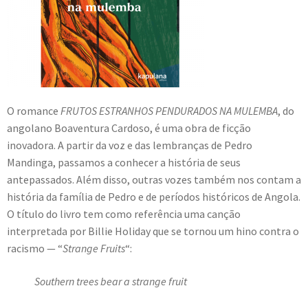
O romance
FRUTOS ESTRANHOS PENDURADOS NA MULEMBA
, do
angolano Boaventura Cardoso, é uma obra de ficção
inovadora. A partir da voz e das lembranças de Pedro
Mandinga, passamos a conhecer a história de seus
antepassados. Além disso, outras vozes também nos contam a
história da família de Pedro e de períodos históricos de Angola.
O título do livro tem como referência uma canção
interpretada por Billie Holiday que se tornou um hino contra o
racismo — “
Strange Fruits
“:
Southern trees bear a strange fruit