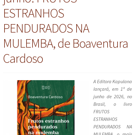
ESTRANHOS
PENDURADOS NA
MULEMBA, de Boaventura
Cardoso
A Editora Kapulana
lançará, em 1º de
junho de 2026, no
Brasil, o livro
FRUTOS
ESTRANHOS
PENDURADOS NA
MULEMBA, o mais