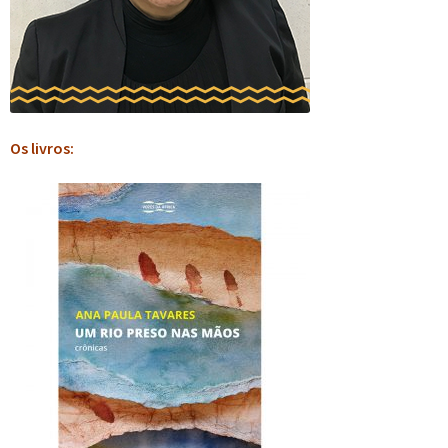
Os livros: