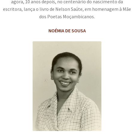
agora, 10 anos depois, no centenário do nascimento da
escritora, lança o livro de Nelson Saúte, em homenagem à Mãe
dos Poetas Moçambicanos.
NOÉMIA DE SOUSA