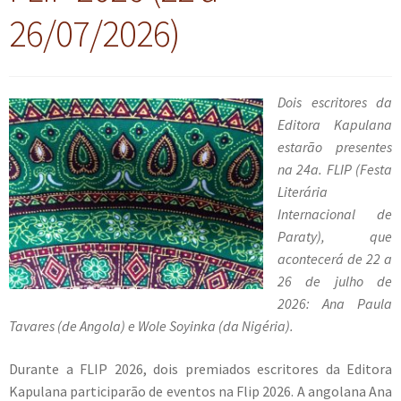
26/07/2026)
Dois escritores da
Editora Kapulana
estarão presentes
na 24a. FLIP (Festa
Literária
Internacional de
Paraty), que
acontecerá de 22 a
26 de julho de
2026: Ana Paula
Tavares (de Angola) e Wole Soyinka (da Nigéria).
Durante a FLIP 2026, dois premiados escritores da Editora
Kapulana participarão de eventos na Flip 2026. A angolana Ana