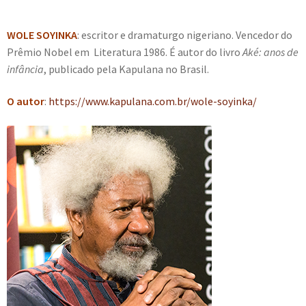
WOLE SOYINKA
: escritor e dramaturgo nigeriano. Vencedor do
Prêmio Nobel em Literatura 1986. É autor do livro
Aké: anos de
infância
, publicado pela Kapulana no Brasil.
O autor
:
https://www.kapulana.com.br/wole-soyinka/