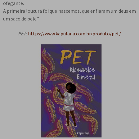
ofegante.
A primeira loucura foi que nascemos, que enfiaram um deus em
um saco de pele.”
PET
:
https://www.kapulana.com.br/produto/pet/