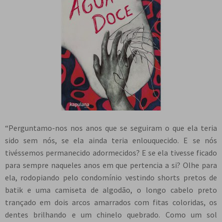
“Perguntamo-nos nos anos que se seguiram o que ela teria
sido sem nós, se ela ainda teria enlouquecido. E se nós
tivéssemos permanecido adormecidos? E se ela tivesse ficado
para sempre naqueles anos em que pertencia a si? Olhe para
ela, rodopiando pelo condomínio vestindo shorts pretos de
batik e uma camiseta de algodão, o longo cabelo preto
trançado em dois arcos amarrados com fitas coloridas, os
dentes brilhando e um chinelo quebrado. Como um sol