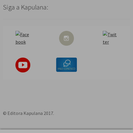
Siga a Kapulana:
© Editora Kapulana 2017.