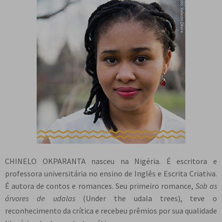
CHINELO OKPARANTA nasceu na Nigéria. É escritora e
professora universitária no ensino de Inglês e Escrita Criativa.
É autora de contos e romances. Seu primeiro romance,
Sob as
árvores de udalas
(Under the udala trees), teve o
reconhecimento da crítica e recebeu prêmios por sua qualidade