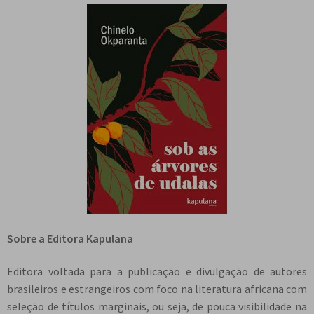
Sobre a Editora Kapulana
Editora voltada para a publicação e divulgação de autores
brasileiros e estrangeiros com foco na literatura africana com
seleção de títulos marginais, ou seja, de pouca visibilidade na