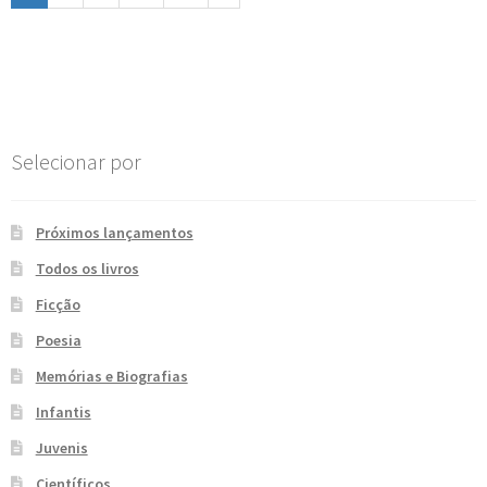
Selecionar por
Próximos lançamentos
Todos os livros
Ficção
Poesia
Memórias e Biografias
Infantis
Juvenis
Científicos