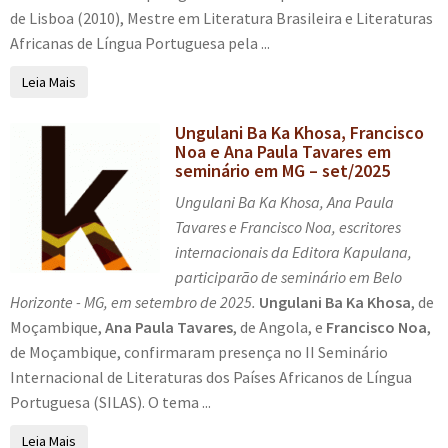
de Lisboa (2010), Mestre em Literatura Brasileira e Literaturas
Africanas de Língua Portuguesa pela ...
Leia Mais
Ungulani Ba Ka Khosa, Francisco
Noa e Ana Paula Tavares em
seminário em MG – set/2025
Ungulani Ba Ka Khosa, Ana Paula
Tavares e Francisco Noa, escritores
internacionais da Editora Kapulana,
participarão de seminário em Belo
Horizonte - MG, em setembro de 2025.
Ungulani Ba Ka Khosa
, de
Moçambique,
Ana Paula Tavares
, de Angola, e
Francisco Noa
,
de Moçambique, confirmaram presença no II Seminário
Internacional de Literaturas dos Países Africanos de Língua
Portuguesa (SILAS). O tema ...
Leia Mais