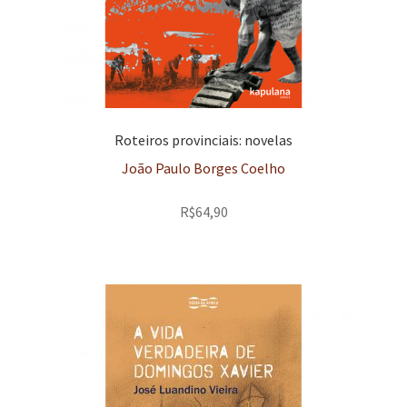
Roteiros provinciais: novelas
João Paulo Borges Coelho
R$
64,90