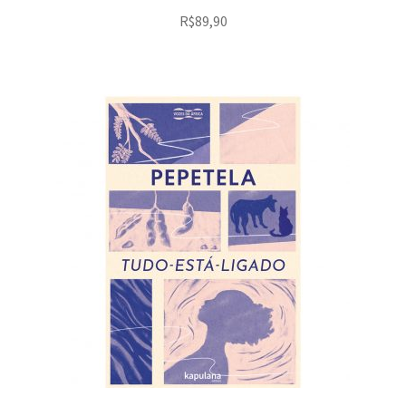
R$
89,90