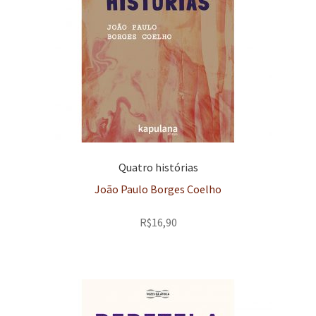
Quatro histórias
João Paulo Borges Coelho
R$
16,90