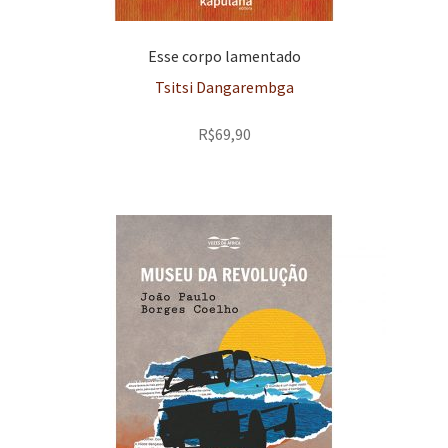
Esse corpo lamentado
Tsitsi Dangarembga
R$
69,90