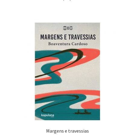
Margens e travessias