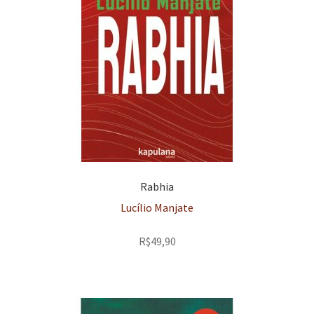
Rabhia
Lucílio Manjate
R$
49,90