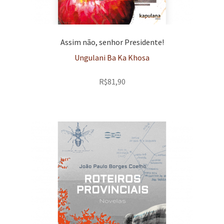
Assim não, senhor Presidente!
Ungulani Ba Ka Khosa
R$
81,90