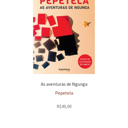
As aventuras de Ngunga
Pepetela
R$
49,90