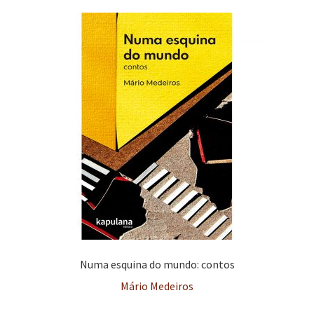
Numa esquina do mundo: contos
Mário Medeiros