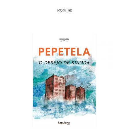
R$
49,90