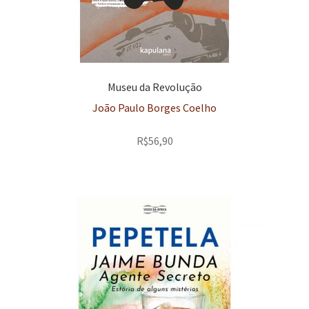
Museu da Revolução
João Paulo Borges Coelho
R$
56,90