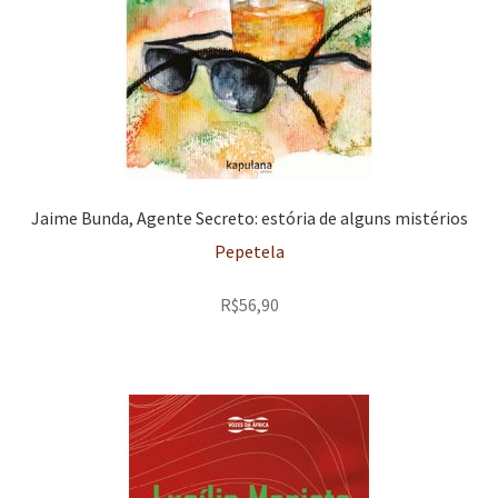
Jaime Bunda, Agente Secreto: estória de alguns mistérios
Pepetela
R$
56,90