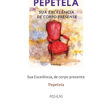
Sua Excelência, de corpo presente
Pepetela
R$
54,90