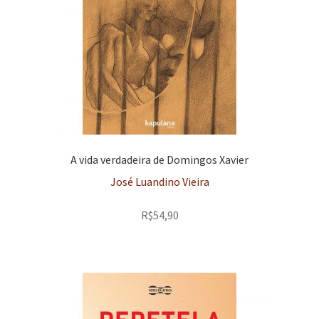
A vida verdadeira de Domingos Xavier
José Luandino Vieira
R$
54,90