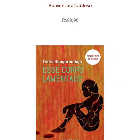
Boaventura Cardoso
R$
89,90