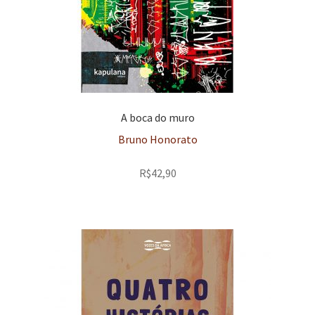
A boca do muro
Bruno Honorato
R$
42,90