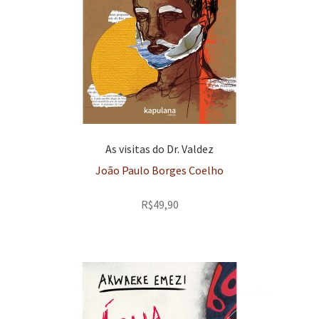
As visitas do Dr. Valdez
João Paulo Borges Coelho
R$
49,90