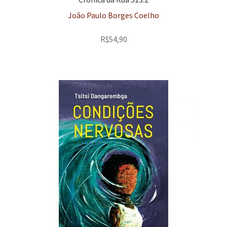
João Paulo Borges Coelho
R$
54,90