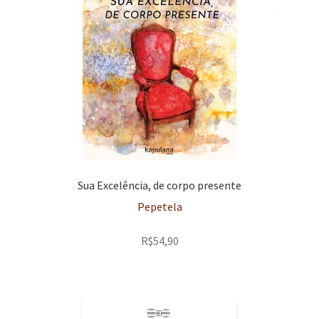
Sua Excelência, de corpo presente
Pepetela
R$
54,90