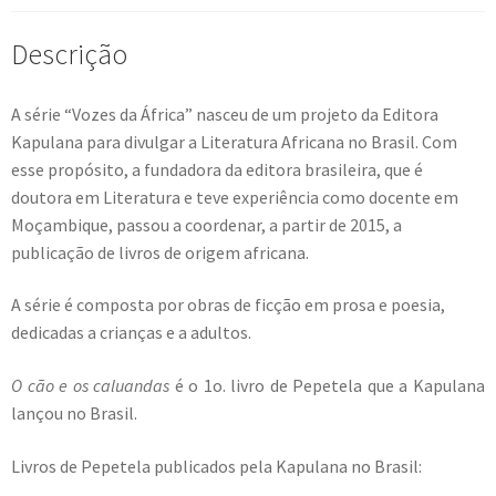
Descrição
A série “Vozes da África” nasceu de um projeto da Editora
Kapulana para divulgar a Literatura Africana no Brasil. Com
esse propósito, a fundadora da editora brasileira, que é
doutora em Literatura e teve experiência como docente em
Moçambique, passou a coordenar, a partir de 2015, a
publicação de livros de origem africana.
A série é composta por obras de ficção em prosa e poesia,
dedicadas a crianças e a adultos.
O cão e os caluandas
é o 1o. livro de Pepetela que a Kapulana
lançou no Brasil.
Livros de Pepetela publicados pela Kapulana no Brasil: