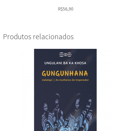
R$
56,90
Produtos relacionados