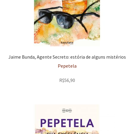
Jaime Bunda, Agente Secreto: estória de alguns mistérios
Pepetela
R$
56,90