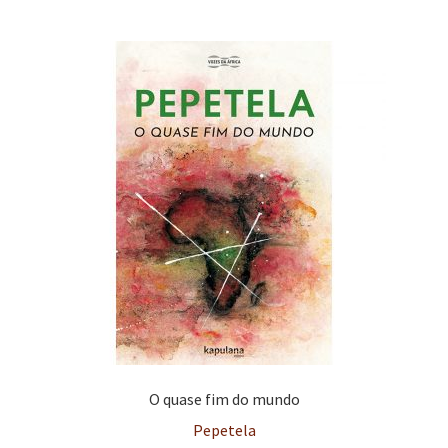
O quase fim do mundo
Pepetela