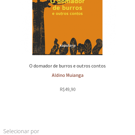
O domador de burros e outros contos
Aldino Muianga
R$
49,90
Selecionar por