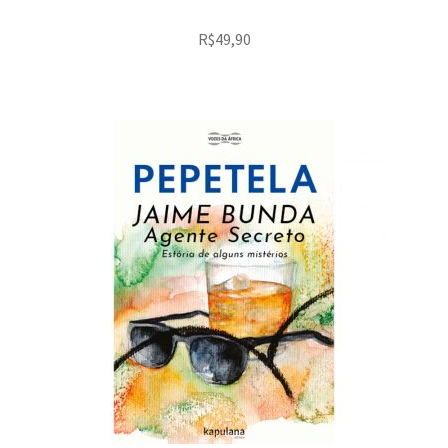
R$
49,90