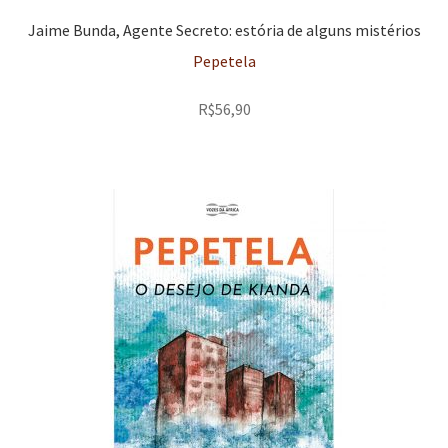
Jaime Bunda, Agente Secreto: estória de alguns mistérios
Pepetela
R$
56,90