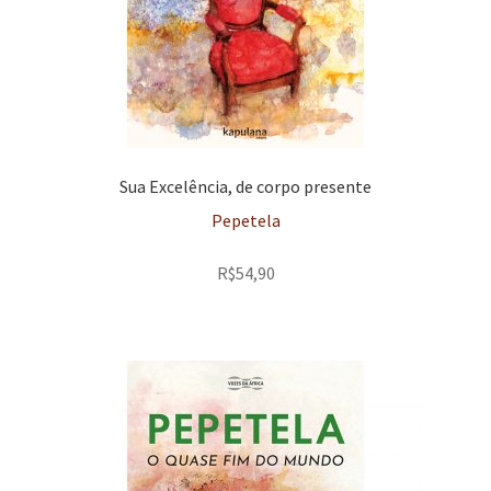
Sua Excelência, de corpo presente
Pepetela
R$
54,90