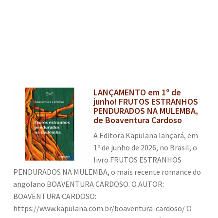
LANÇAMENTO em 1º de
junho! FRUTOS ESTRANHOS
PENDURADOS NA MULEMBA,
de Boaventura Cardoso
A Editora Kapulana lançará, em
1º de junho de 2026, no Brasil, o
livro FRUTOS ESTRANHOS
PENDURADOS NA MULEMBA, o mais recente romance do
angolano BOAVENTURA CARDOSO. O AUTOR:
BOAVENTURA CARDOSO:
https://www.kapulana.com.br/boaventura-cardoso/ O