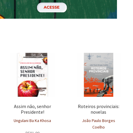
Assim não, senhor
Roteiros provinciais:
Presidente!
novelas
Ungulani Ba Ka Khosa
João Paulo Borges
Coelho