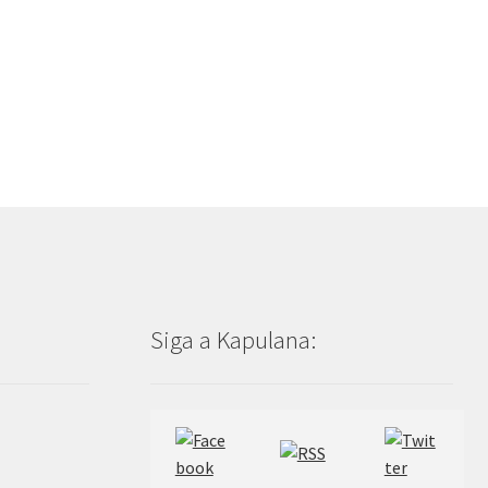
Siga a Kapulana: