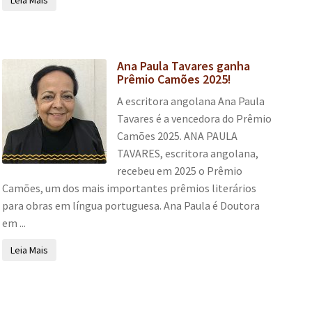
Ana Paula Tavares ganha
Prêmio Camões 2025!
A escritora angolana Ana Paula
Tavares é a vencedora do Prêmio
Camões 2025. ANA PAULA
TAVARES, escritora angolana,
recebeu em 2025 o Prêmio
Camões, um dos mais importantes prêmios literários
para obras em língua portuguesa. Ana Paula é Doutora
em ...
Leia Mais