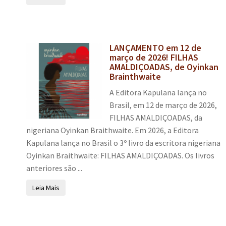
LANÇAMENTO em 12 de
março de 2026! FILHAS
AMALDIÇOADAS, de Oyinkan
Brainthwaite
A Editora Kapulana lança no
Brasil, em 12 de março de 2026,
FILHAS AMALDIÇOADAS, da
nigeriana Oyinkan Braithwaite. Em 2026, a Editora
Kapulana lança no Brasil o 3º livro da escritora nigeriana
Oyinkan Braithwaite: FILHAS AMALDIÇOADAS. Os livros
anteriores são ...
Leia Mais