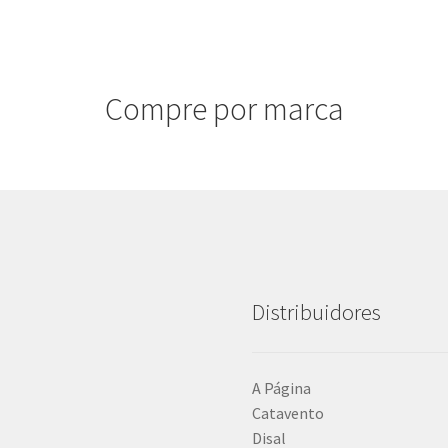
Compre por marca
Distribuidores
A Página
Catavento
Disal