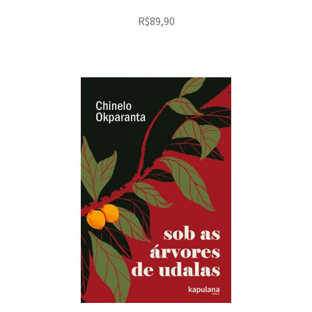
R$
89,90