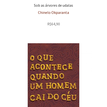
Sob as árvores de udalas
Chinelo Okparanta
R$
64,90