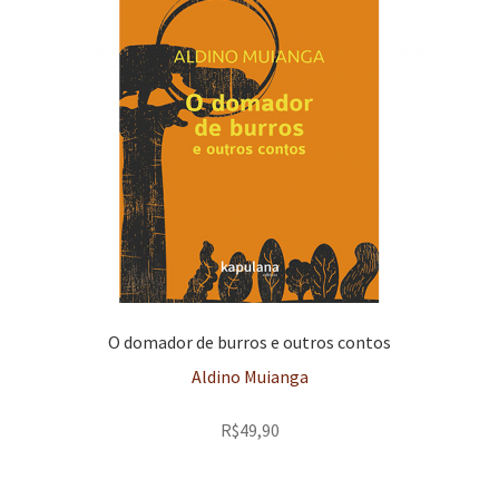
O domador de burros e outros contos
Aldino Muianga
R$
49,90