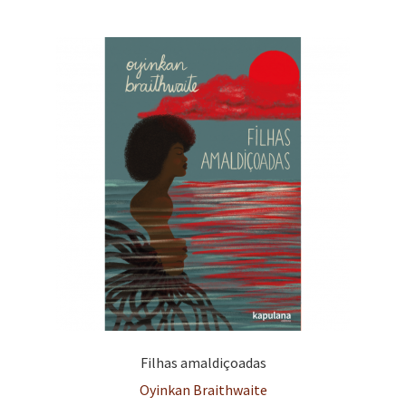
Filhas amaldiçoadas
Oyinkan Braithwaite