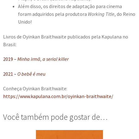
Além disso, os direitos de adaptação para cinema
foram adquiridos pela produtora
Working Title
, do Reino
Unido!
Livros de Oyinkan Braithwaite publicados pela Kapulana no
Brasil:
2019 –
Minha irmã, a serial killer
2021 –
O bebê é meu
Conheça Oyinkan Braithwaite:
https://www.kapulana.com.br/oyinkan-braithwaite/
Você também pode gostar de…