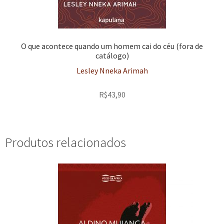
O que acontece quando um homem cai do céu (fora de
catálogo)
Lesley Nneka Arimah
R$
43,90
Produtos relacionados