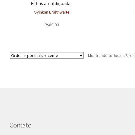
Filhas amaldiçoadas
Oyinkan Braithwaite
R$
89,90
Mostrando todos os 3 res
Contato