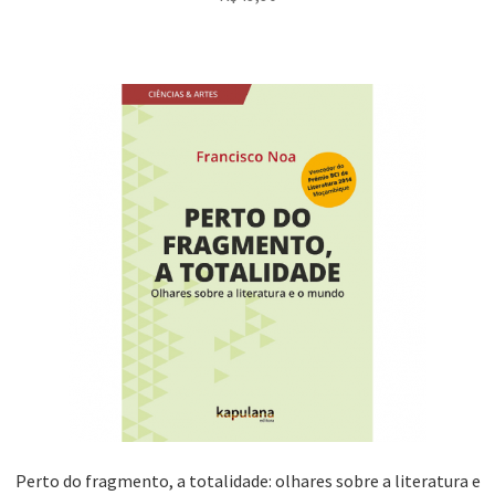
Perto do fragmento, a totalidade: olhares sobre a literatura e