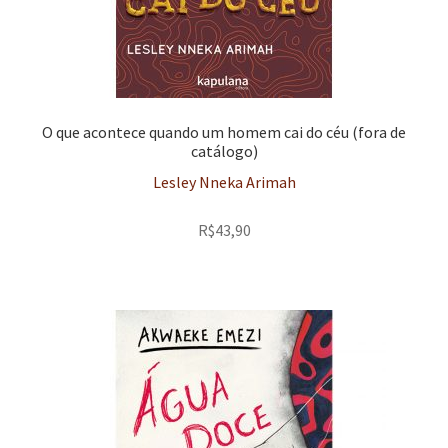
O que acontece quando um homem cai do céu (fora de
catálogo)
Lesley Nneka Arimah
R$
43,90