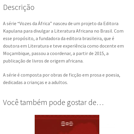
Descrição
A série “Vozes da África” nasceu de um projeto da Editora
Kapulana para divulgar a Literatura Africana no Brasil. Com
esse propósito, a fundadora da editora brasileira, que é
doutora em Literatura e teve experiência como docente em
Moçambique, passou a coordenar, a partir de 2015, a
publicação de livros de origem africana.
A série é composta por obras de ficção em prosa e poesia,
dedicadas a crianças e a adultos.
Você também pode gostar de…