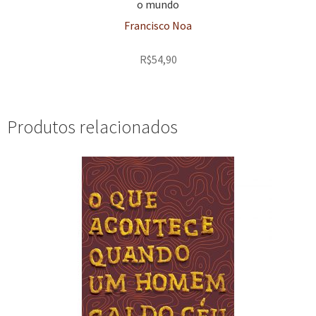
o mundo
Francisco Noa
R$
54,90
Produtos relacionados