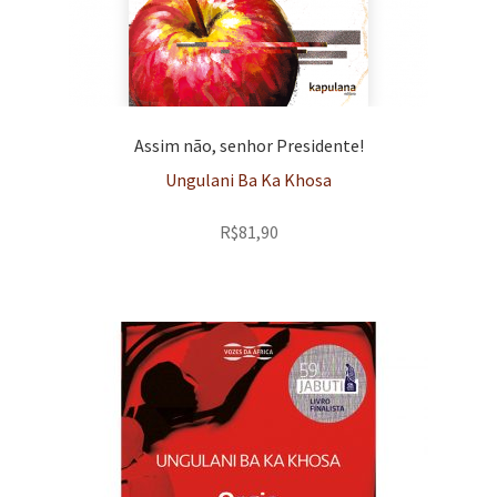
Assim não, senhor Presidente!
Ungulani Ba Ka Khosa
R$
81,90