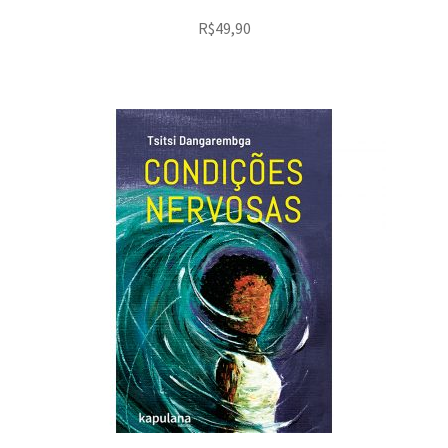
R$
49,90