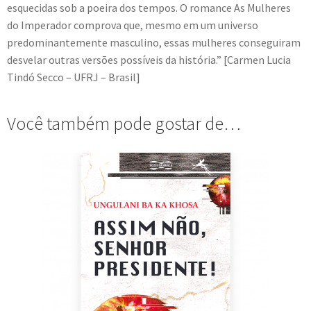
esquecidas sob a poeira dos tempos. O romance As Mulheres
do Imperador comprova que, mesmo em um universo
predominantemente masculino, essas mulheres conseguiram
desvelar outras versões possíveis da história.” [Carmen Lucia
Tindó Secco – UFRJ – Brasil]
Você também pode gostar de…