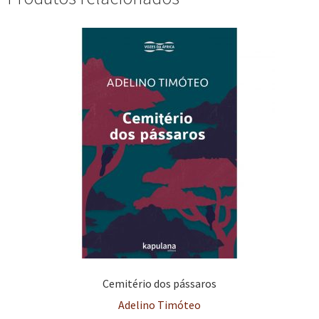
Cemitério dos pássaros
Adelino Timóteo