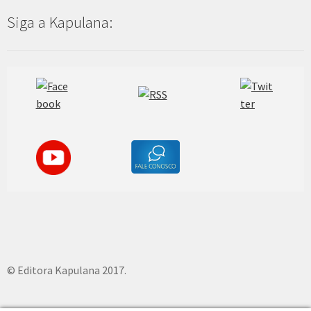
Siga a Kapulana:
© Editora Kapulana 2017.