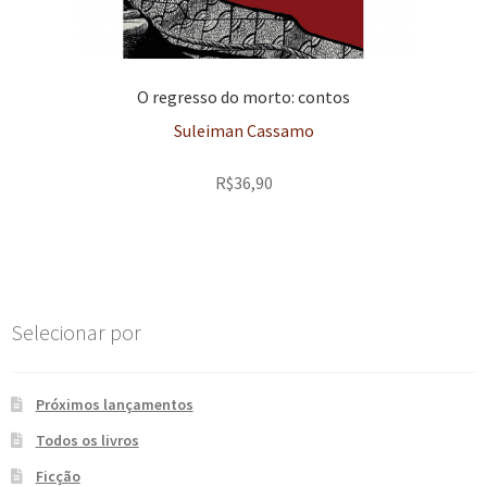
O regresso do morto: contos
Suleiman Cassamo
R$
36,90
Selecionar por
Próximos lançamentos
Todos os livros
Ficção