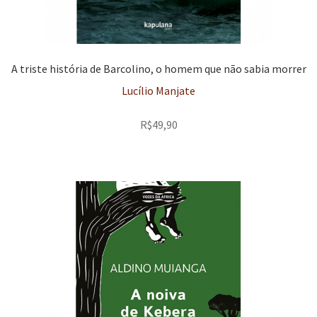
A triste história de Barcolino, o homem que não sabia morrer
Lucílio Manjate
R$
49,90