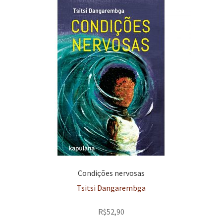
Condições nervosas
Tsitsi Dangarembga
R$
52,90