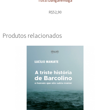
Tsitsi Dangarembga
R$
52,90
Produtos relacionados