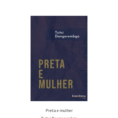
Preta e mulher