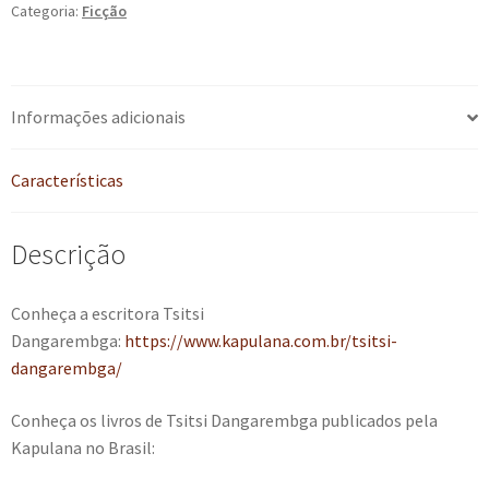
Categoria:
Ficção
Informações adicionais
Características
Descrição
Conheça a escritora Tsitsi
Dangarembga:
https://www.kapulana.com.br/tsitsi-
dangarembga/
Conheça os livros de Tsitsi Dangarembga publicados pela
Kapulana no Brasil: