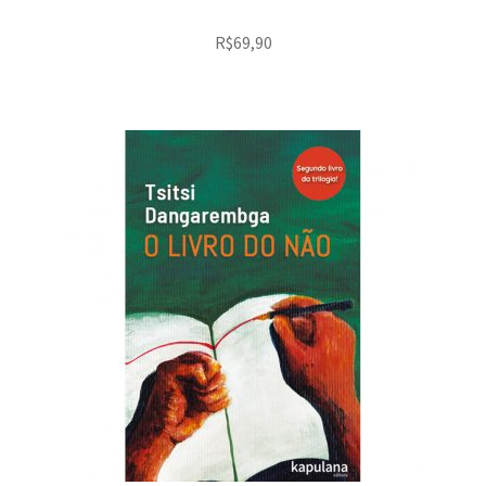
R$
69,90