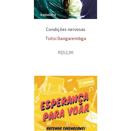
Condições nervosas
Tsitsi Dangarembga
R$
52,90