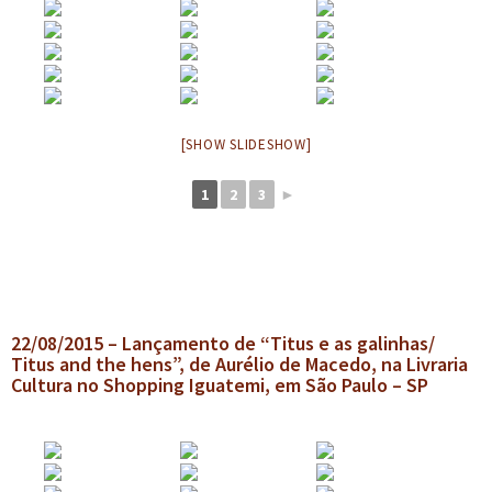
[SHOW SLIDESHOW]
1
2
3
►
22/08/2015 – Lançamento de “Titus e as galinhas/
Titus and the hens”, de Aurélio de Macedo, na Livraria
Cultura no Shopping Iguatemi, em São Paulo – SP