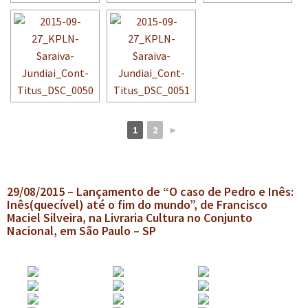
1
2
►
29/08/2015 – Lançamento de “O caso de Pedro e Inês:
Inês(quecível) até o fim do mundo”, de Francisco
Maciel Silveira, na Livraria Cultura no Conjunto
Nacional, em São Paulo – SP