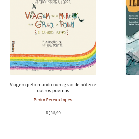
Viagem pelo mundo num grão de pólen e
outros poemas
Pedro Pereira Lopes
R$
36,90