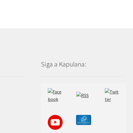
Siga a Kapulana: