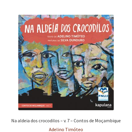
Na aldeia dos crocodilos – v. 7 – Contos de Moçambique
Adelino Timóteo