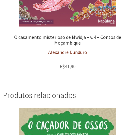
O casamento misterioso de Mwidja – v. 4 – Contos de
Moçambique
Alexandre Dunduro
R$
41,90
Produtos relacionados