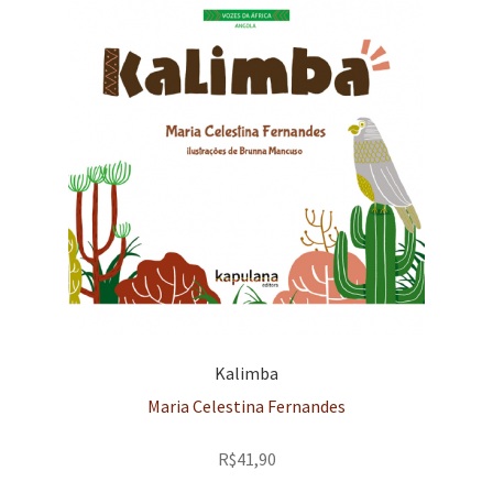
Kalimba
Maria Celestina Fernandes
R$
41,90