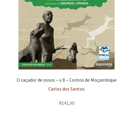
O caçador de ossos – v. 8 – Contos de Moçambique
Carlos dos Santos
R$
41,90