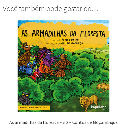
Você também pode gostar de…
As armadilhas da floresta – v. 2 – Contos de Moçambique