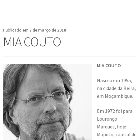
Publicado em
7 de março de 2018
MIA COUTO
MIA COUTO
Nasceu em 1955,
na cidade da Beira,
em Moçambique.
Em 1972 foi para
Lourenço
Marques, hoje
Maputo, capital de