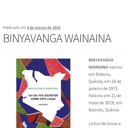
Publicado em
8 de março de 2018
BINYAVANGA WAINAINA
BINYAVANGA
WAINAINA
nasceu
em Nakuru,
Quênia, em 18 de
janeiro de 1971.
Faleceu em 21 de
maio de 2019, em
Nairobi, Quênia.
Leitor de livros e