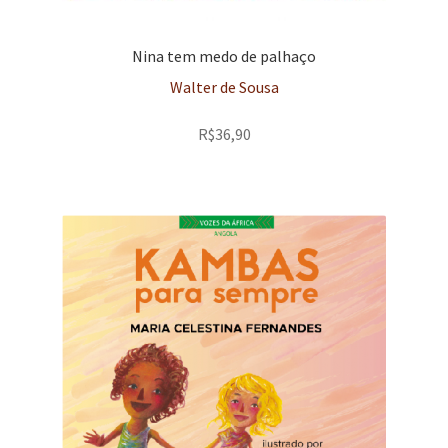
Nina tem medo de palhaço
Walter de Sousa
R$
36,90