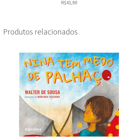
R$
41,90
Produtos relacionados