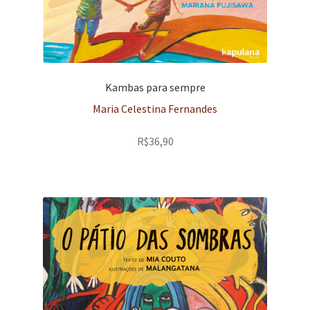
Kambas para sempre
Maria Celestina Fernandes
R$
36,90