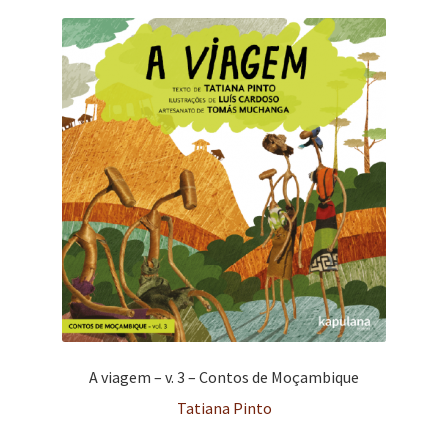
A viagem – v. 3 – Contos de Moçambique
Tatiana Pinto