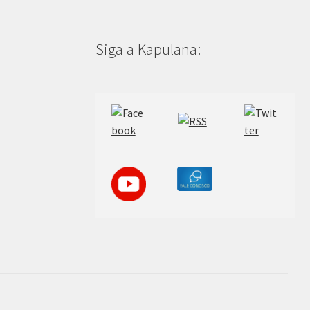
Siga a Kapulana: