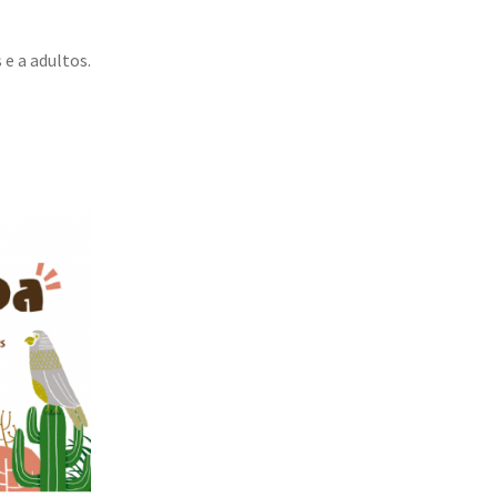
 e a adultos.