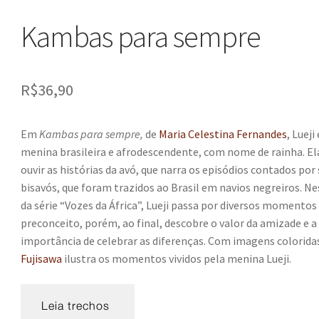
Kambas para sempre
R$
36,90
Em
Kambas para sempre,
de
Maria Celestina Fernandes
, Lueji
menina brasileira e afrodescendente, com nome de rainha. El
ouvir as histórias da avó, que narra os episódios contados por
bisavós, que foram trazidos ao Brasil em navios negreiros. Ne
da série “Vozes da África”, Lueji passa por diversos momentos
preconceito, porém, ao final, descobre o valor da amizade e a
importância de celebrar as diferenças. Com imagens colorida
Fujisawa
ilustra os momentos vividos pela menina Lueji.