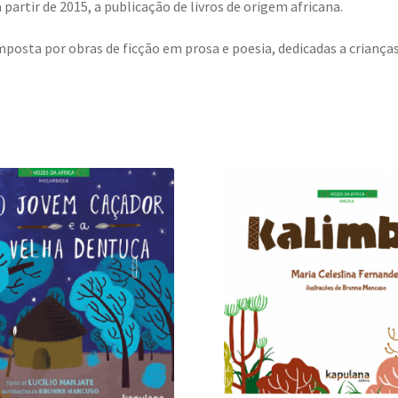
 partir de 2015, a publicação de livros de origem africana.
mposta por obras de ficção em prosa e poesia, dedicadas a crianças