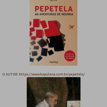
O AUTOR
:
https://www.kapulana.com.br/pepetela/