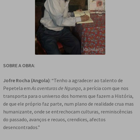
SOBRE A OBRA
:
Jofre Rocha
(Angola)
: “Tenho a agradecer ao talento de
Pepetela em
As aventuras de Ngunga
, a perícia com que nos
transporta para o universo dos homens que fazem a História,
de que ele próprio faz parte, num plano de realidade crua mas
humanizante, onde se entrechocam culturas, reminiscências
do passado, avanços e recuos, crendices, afectos
desencontrados.”