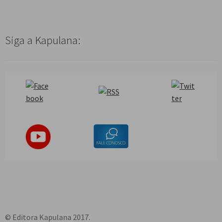
Siga a Kapulana:
© Editora Kapulana 2017.