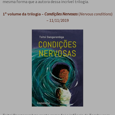
mesma forma que a autora dessa incrível trilogia.
1º volume da trilogia –
Condições Nervosas
(
Nervous conditions
)
– 11/11/2019