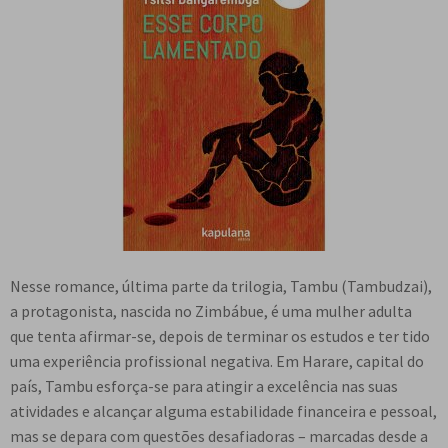
Nesse romance, última parte da trilogia, Tambu (Tambudzai),
a protagonista, nascida no Zimbábue, é uma mulher adulta
que tenta afirmar-se, depois de terminar os estudos e ter tido
uma experiência profissional negativa. Em Harare, capital do
país, Tambu esforça-se para atingir a excelência nas suas
atividades e alcançar alguma estabilidade financeira e pessoal,
mas se depara com questões desafiadoras – marcadas desde a