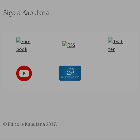
Siga a Kapulana:
© Editora Kapulana 2017.