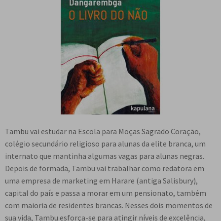
Tambu vai estudar na Escola para Moças Sagrado Coração,
colégio secundário religioso para alunas da elite branca, um
internato que mantinha algumas vagas para alunas negras.
Depois de formada, Tambu vai trabalhar como redatora em
uma empresa de marketing em Harare (antiga Salisbury),
capital do país e passa a morar em um pensionato, também
com maioria de residentes brancas. Nesses dois momentos de
sua vida, Tambu esforça-se para atingir níveis de excelência,