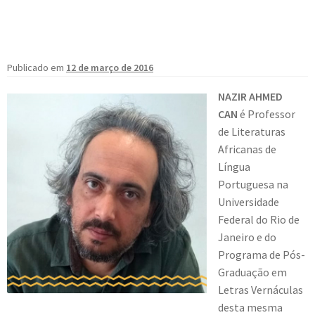
Publicado em
12 de março de 2016
NAZIR AHMED
CAN
é Professor
de Literaturas
Africanas de
Língua
Portuguesa na
Universidade
Federal do Rio de
Janeiro e do
Programa de Pós-
Graduação em
Letras Vernáculas
desta mesma