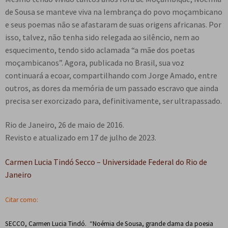
de Sousa se manteve viva na lembrança do povo moçambicano
e seus poemas não se afastaram de suas origens africanas. Por
isso, talvez, não tenha sido relegada ao silêncio, nem ao
esquecimento, tendo sido aclamada “a mãe dos poetas
moçambicanos”. Agora, publicada no Brasil, sua voz
continuará a ecoar, compartilhando com Jorge Amado, entre
outros, as dores da memória de um passado escravo que ainda
precisa ser exorcizado para, definitivamente, ser ultrapassado.
Rio de Janeiro, 26 de maio de 2016.
Revisto e atualizado em 17 de julho de 2023.
Carmen Lucia Tindó Secco – Universidade Federal do Rio de
Janeiro
Citar como:
SECCO, Carmen Lucia Tindó. “Noémia de Sousa, grande dama da poesia