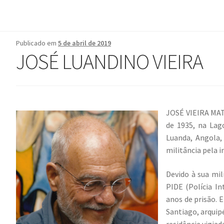
Publicado em
5 de abril de 2019
JOSÉ LUANDINO VIEIRA
JOSÉ VIEIRA MAT
de 1935, na Lag
Luanda, Angola,
militância pela 
Devido à sua mil
PIDE (Polícia In
anos de prisão. 
Santiago, arquip