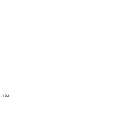
 1963).