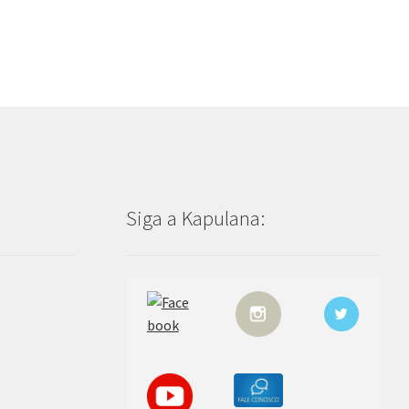
Siga a Kapulana: