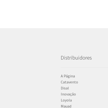
Distribuidores
A Página
Catavento
Disal
Inovação
Loyola
Mauad