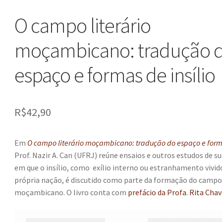
O campo literário
moçambicano: tradução 
espaço e formas de insílio
R$
42,90
Em
O campo literário moçambicano: tradução do espaço e forma
Prof. Nazir A. Can (UFRJ) reúne ensaios e outros estudos de su
em que o insílio, como exílio interno ou estranhamento vivid
própria nação, é discutido como parte da formação do campo 
moçambicano. O livro conta com
prefácio da Profa. Rita Cha