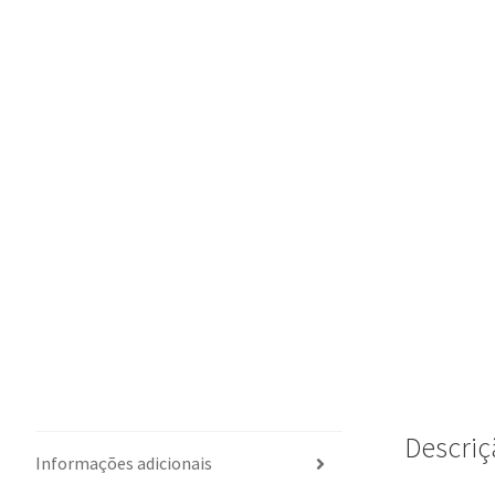
Descriç
Informações adicionais