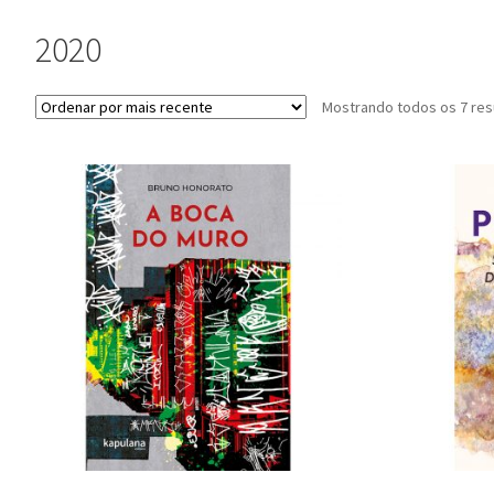
2020
Mostrando todos os 7 res