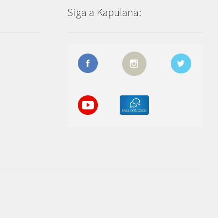
Siga a Kapulana: