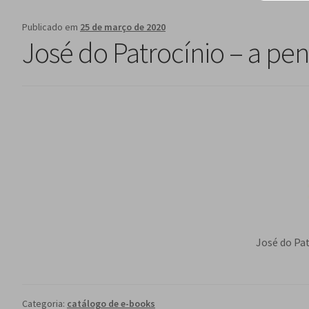
Publicado em
25 de março de 2020
José do Patrocínio – a pe
José do Pat
Categoria:
catálogo de e-books