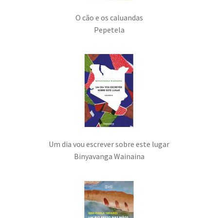
O cão e os caluandas
Pepetela
Um dia vou escrever sobre este lugar
Binyavanga Wainaina