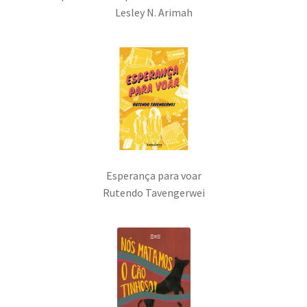
Lesley N. Arimah
Esperança para voar
Rutendo Tavengerwei