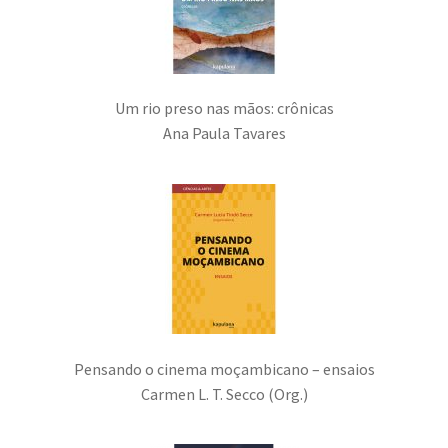
Um rio preso nas mãos: crônicas
Ana Paula Tavares
Pensando o cinema moçambicano – ensaios
Carmen L. T. Secco (Org.)