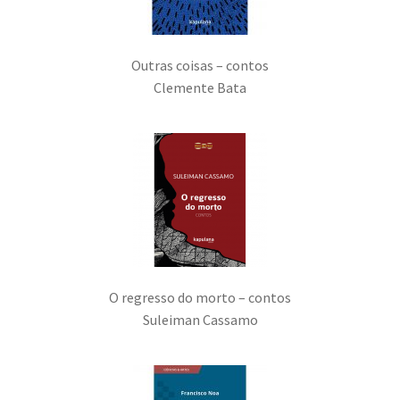
Outras coisas – contos
Clemente Bata
O regresso do morto – contos
Suleiman Cassamo