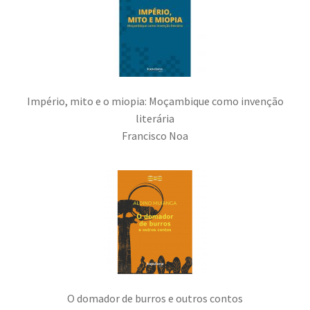
Império, mito e o miopia: Moçambique como invenção
literária
Francisco Noa
O domador de burros e outros contos