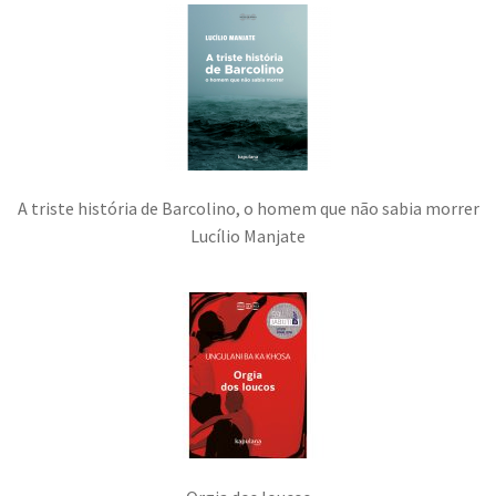
A triste história de Barcolino, o homem que não sabia morrer
Lucílio Manjate