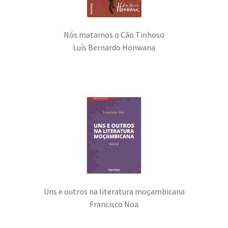
Nós matamos o Cão Tinhoso
Luís Bernardo Honwana
Uns e outros na literatura moçambicana
Francisco Noa