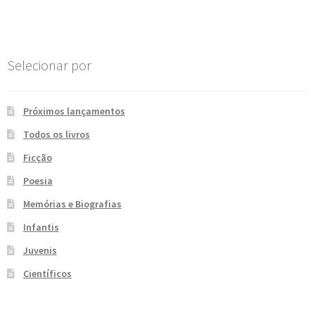
Selecionar por
Próximos lançamentos
Todos os livros
Ficção
Poesia
Memórias e Biografias
Infantis
Juvenis
Científicos