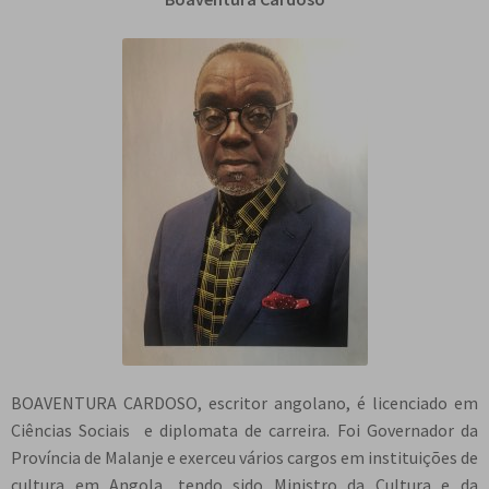
BOAVENTURA CARDOSO, escritor angolano, é licenciado em
Ciências Sociais e diplomata de carreira. Foi Governador da
Província de Malanje e exerceu vários cargos em instituições de
cultura em Angola, tendo sido Ministro da Cultura e da