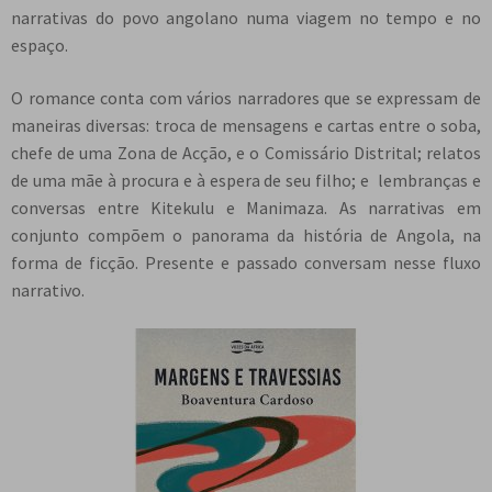
narrativas do povo angolano numa viagem no tempo e no
espaço.
O romance conta com vários narradores que se expressam de
maneiras diversas: troca de mensagens e cartas entre o soba,
chefe de uma Zona de Acção, e o Comissário Distrital; relatos
de uma mãe à procura e à espera de seu filho; e lembranças e
conversas entre Kitekulu e Manimaza. As narrativas em
conjunto compõem o panorama da história de Angola, na
forma de ficção. Presente e passado conversam nesse fluxo
narrativo.