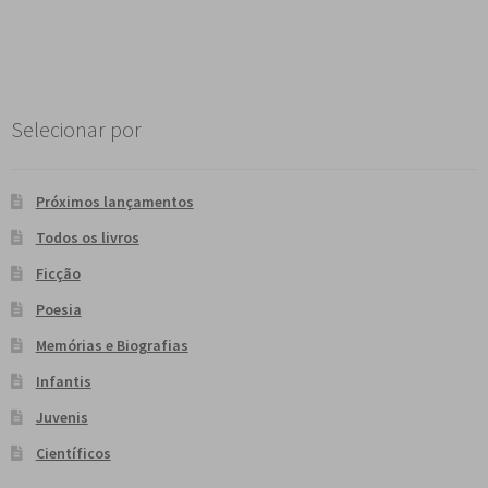
Selecionar por
Próximos lançamentos
Todos os livros
Ficção
Poesia
Memórias e Biografias
Infantis
Juvenis
Científicos