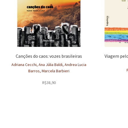
Canções do caos: vozes brasileiras
Viagem pel
Adriana Cecchi, Ana Júlia Baldi, Andrea Lucia
Barros, Marcela Barbieri
R$
38,90