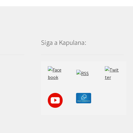
Siga a Kapulana: