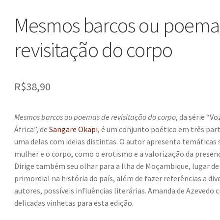
Mesmos barcos ou poema
revisitação do corpo
R$
38,90
Mesmos barcos ou poemas de revisitação do corpo
, da série “Vo
África”, de
Sangare Okapi
, é um conjunto poético em três part
uma delas com ideias distintas. O autor apresenta temáticas 
mulher e o corpo, como o erotismo e a valorização da presen
Dirige também seu olhar para a Ilha de Moçambique, lugar de
primordial na história do país, além de fazer referências a di
autores, possíveis influências literárias. Amanda de Azevedo c
delicadas vinhetas para esta edição.