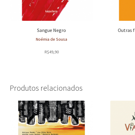
Sangue Negro
Outras 
Noémia de Sousa
R$
49,90
Produtos relacionados