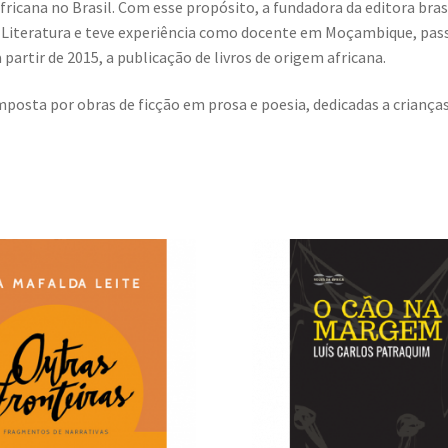
fricana no Brasil. Com esse propósito, a fundadora da editora brasi
Literatura e teve experiência como docente em Moçambique, pas
 partir de 2015, a publicação de livros de origem africana.
mposta por obras de ficção em prosa e poesia, dedicadas a crianças