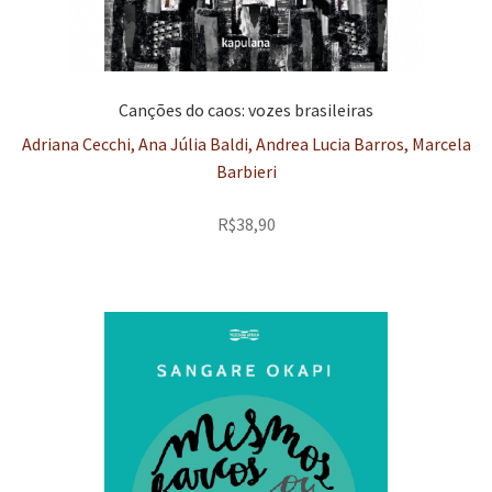
Canções do caos: vozes brasileiras
Adriana Cecchi, Ana Júlia Baldi, Andrea Lucia Barros, Marcela
Barbieri
R$
38,90