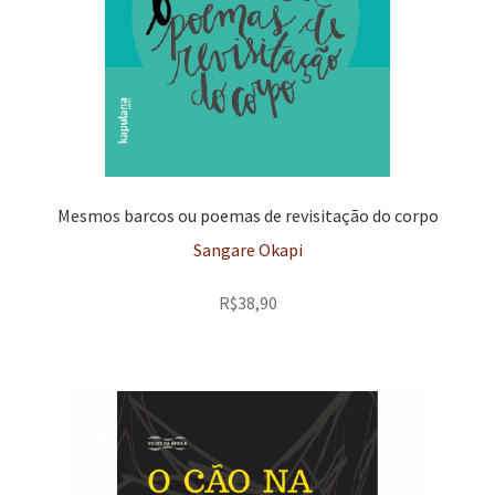
Mesmos barcos ou poemas de revisitação do corpo
Sangare Okapi
R$
38,90