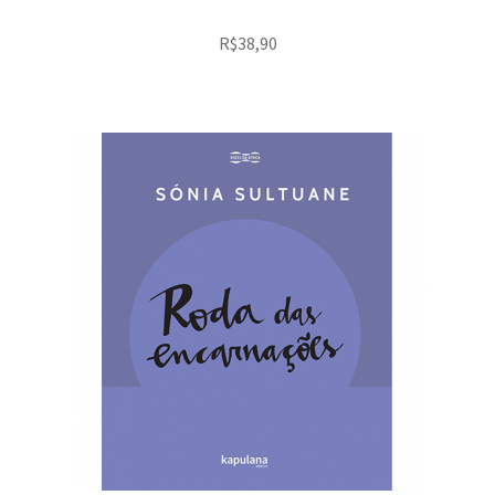
R$
38,90