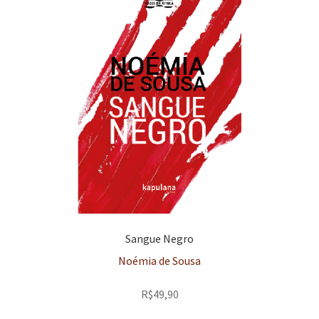
Sangue Negro
Noémia de Sousa
R$
49,90