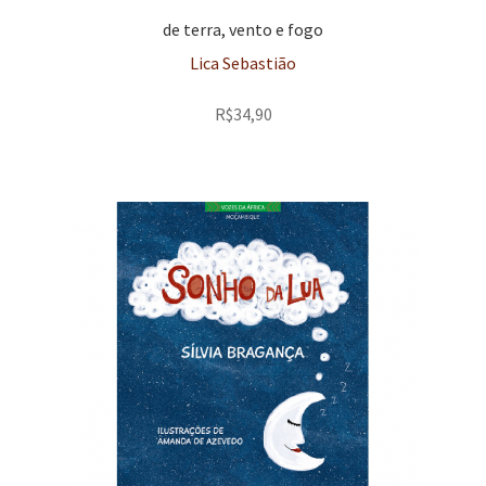
de terra, vento e fogo
Lica Sebastião
R$
34,90