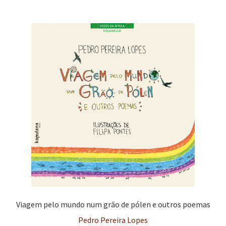
Viagem pelo mundo num grão de pólen e outros poemas
Pedro Pereira Lopes