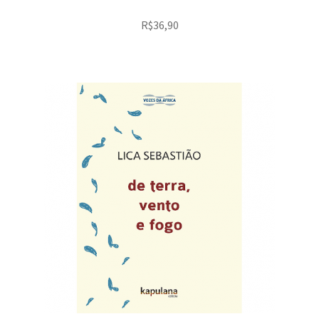
R$
36,90