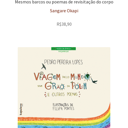
Mesmos barcos ou poemas de revisitação do corpo
Sangare Okapi
R$
38,90