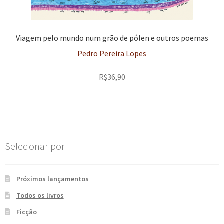
Viagem pelo mundo num grão de pólen e outros poemas
Pedro Pereira Lopes
R$
36,90
Selecionar por
Próximos lançamentos
Todos os livros
Ficção