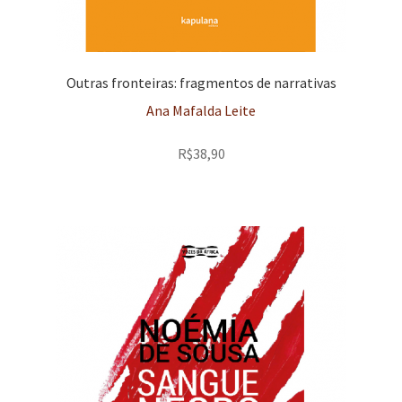
Outras fronteiras: fragmentos de narrativas
Ana Mafalda Leite
R$
38,90