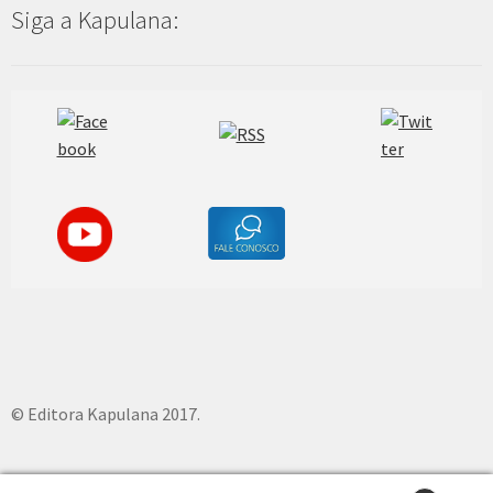
Siga a Kapulana:
© Editora Kapulana 2017.