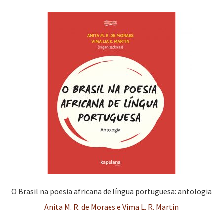
O Brasil na poesia africana de língua portuguesa: antologia
Anita M. R. de Moraes e Vima L. R. Martin