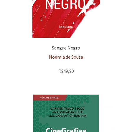
Sangue Negro
Noémia de Sousa
R$
49,90