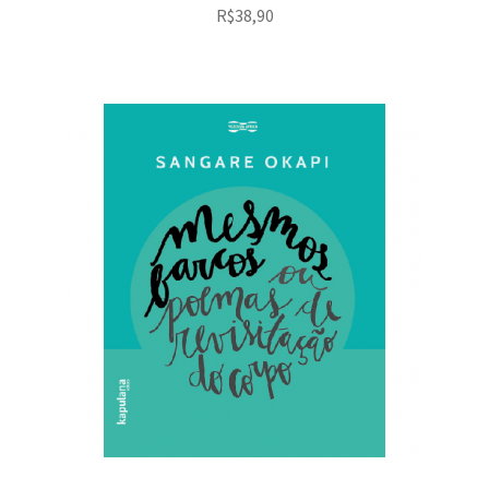
R$
38,90