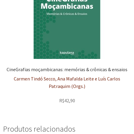
CineGrafias moçambicanas: memórias & crônicas & ensaios
Carmen Tindó Secco, Ana Mafalda Leite e Luís Carlos
Patraquim (Orgs.)
R$
42,90
Produtos relacionados