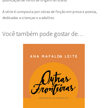
publicação de livros de origem africana.
A série é composta por obras de ficção em prosa e poesia,
dedicadas a crianças e a adultos.
Você também pode gostar de…