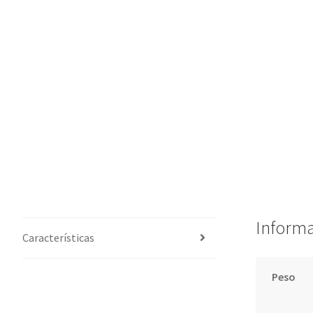
Informa
Características
Peso