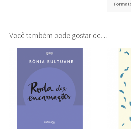
Format
Você também pode gostar de…