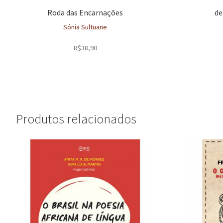
Roda das Encarnações
de
Sónia Sultuane
R$
38,90
Produtos relacionados