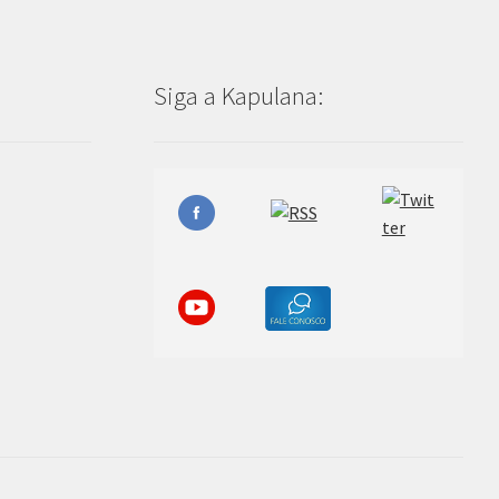
Siga a Kapulana: