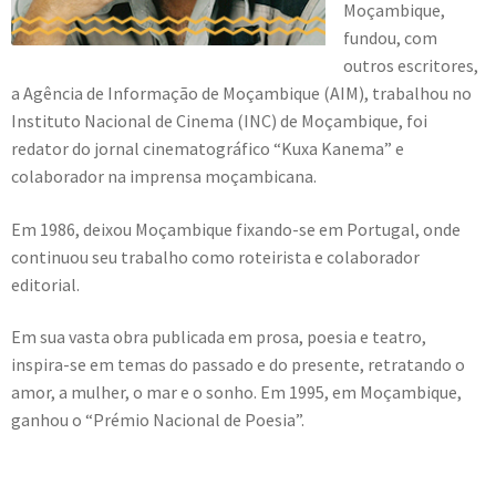
Moçambique,
fundou, com
outros escritores,
a Agência de Informação de Moçambique (AIM), trabalhou no
Instituto Nacional de Cinema (INC) de Moçambique, foi
redator do jornal cinematográfico “Kuxa Kanema” e
colaborador na imprensa moçambicana.
Em 1986, deixou Moçambique fixando-se em Portugal, onde
continuou seu trabalho como roteirista e colaborador
editorial.
Em sua vasta obra publicada em prosa, poesia e teatro,
inspira-se em temas do passado e do presente, retratando o
amor, a mulher, o mar e o sonho. Em 1995, em Moçambique,
ganhou o “Prémio Nacional de Poesia”.