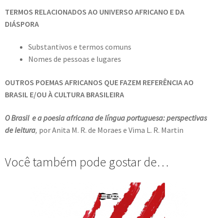
TERMOS RELACIONADOS AO UNIVERSO AFRICANO E DA
DIÁSPORA
Substantivos e termos comuns
Nomes de pessoas e lugares
OUTROS POEMAS AFRICANOS QUE FAZEM REFERÊNCIA AO
BRASIL E/OU À CULTURA BRASILEIRA
O Brasil e a poesia africana de língua portuguesa: perspectivas
de leitura
,
por Anita M. R. de Moraes e Vima L. R. Martin
Você também pode gostar de…