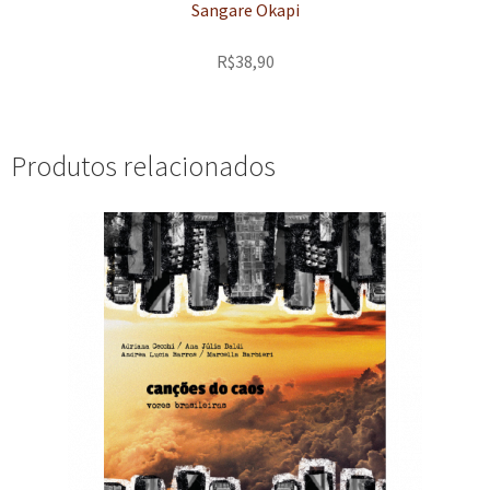
Sangare Okapi
R$
38,90
Produtos relacionados