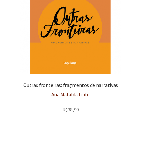
Outras fronteiras: fragmentos de narrativas
Ana Mafalda Leite
R$
38,90