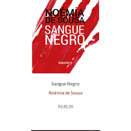
Sangue Negro
Noémia de Sousa
R$
49,90