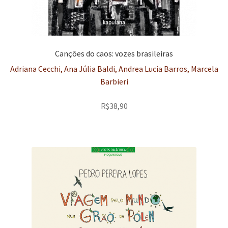
Canções do caos: vozes brasileiras
Adriana Cecchi, Ana Júlia Baldi, Andrea Lucia Barros, Marcela
Barbieri
R$
38,90