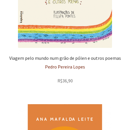
Viagem pelo mundo num grão de pólen e outros poemas
Pedro Pereira Lopes
R$
36,90