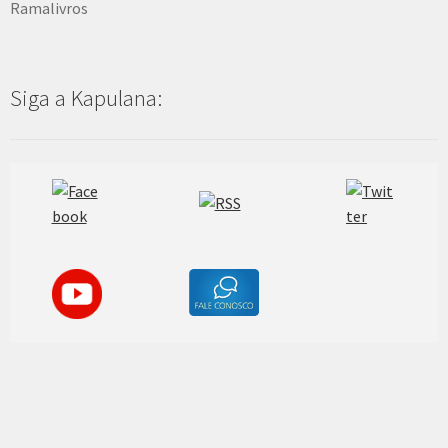
Ramalivros
Siga a Kapulana: