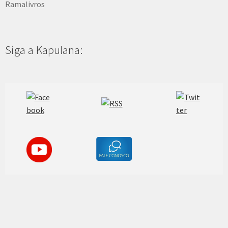
Ramalivros
Siga a Kapulana: