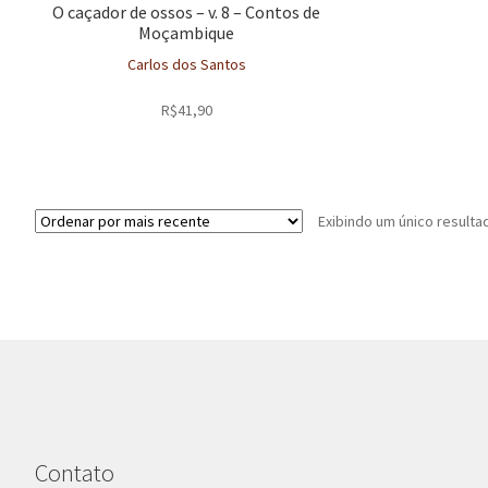
O caçador de ossos – v. 8 – Contos de
Moçambique
Carlos dos Santos
R$
41,90
Exibindo um único resulta
Contato