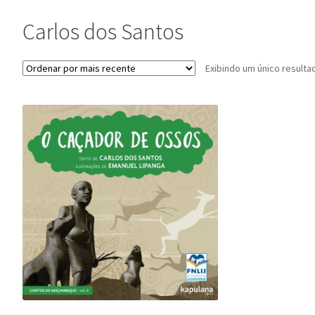
Carlos dos Santos
Exibindo um único resulta