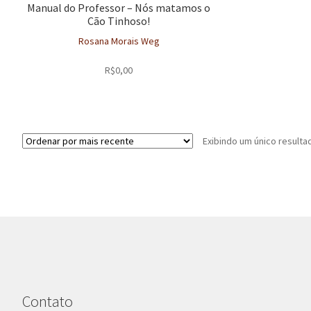
Manual do Professor – Nós matamos o
Cão Tinhoso!
Rosana Morais Weg
R$
0,00
Exibindo um único resulta
Contato