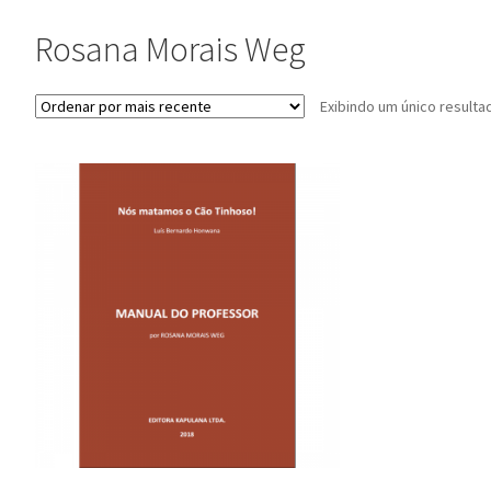
Rosana Morais Weg
Exibindo um único resulta