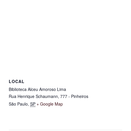
LOCAL
Biblioteca Alceu Amoroso Lima
Rua Henrique Schaumann, 777 - Pinheiros
São Paulo
,
SP
+ Google Map