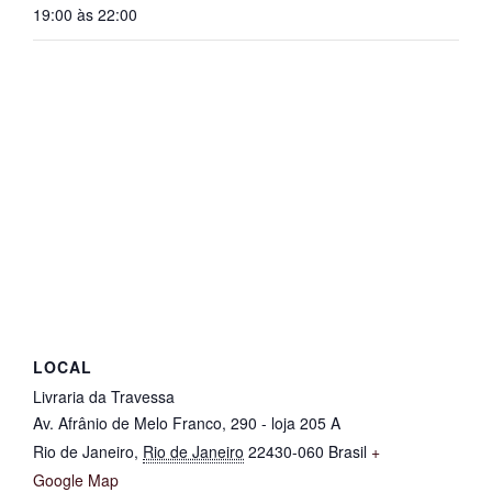
19:00 às 22:00
LOCAL
Livraria da Travessa
Av. Afrânio de Melo Franco, 290 - loja 205 A
Rio de Janeiro
,
Rio de Janeiro
22430-060
Brasil
+
Google Map