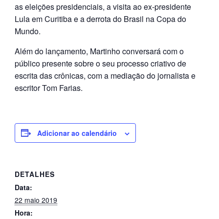
as eleições presidenciais, a visita ao ex-presidente
Lula em Curitiba e a derrota do Brasil na Copa do
Mundo.
Além do lançamento, Martinho conversará com o
público presente sobre o seu processo criativo de
escrita das crônicas, com a mediação do jornalista e
escritor Tom Farias.
Adicionar ao calendário
DETALHES
Data:
22 maio 2019
Hora: