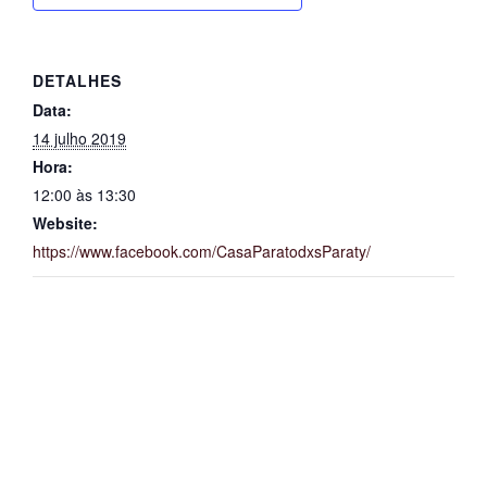
DETALHES
Data:
14 julho 2019
Hora:
12:00 às 13:30
Website:
https://www.facebook.com/CasaParatodxsParaty/