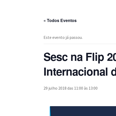
« Todos Eventos
Este evento já passou.
Sesc na Flip 
Internacional
29 julho 2018 das 11:00
às
13:00