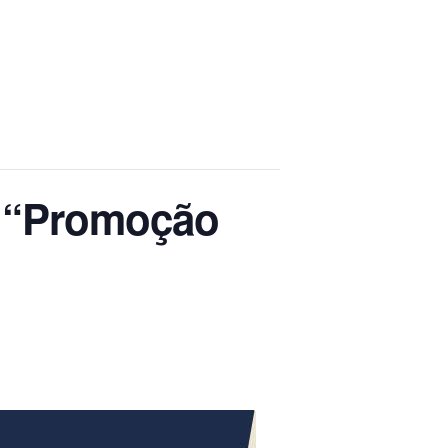
a “Promoção