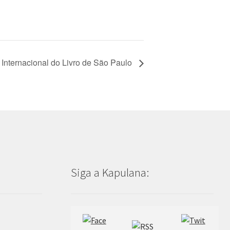
Internacional do Livro de São Paulo
Siga a Kapulana: