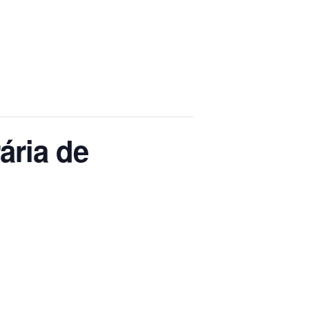
ária de