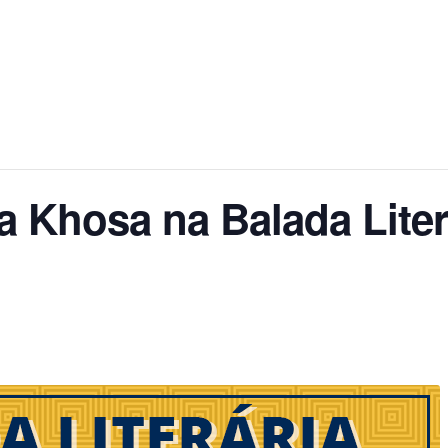
 Khosa na Balada Liter