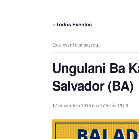
« Todos Eventos
Este evento já passou.
Ungulani Ba Ka
Salvador (BA)
17 novembro 2018 das 17:50
às
19:00