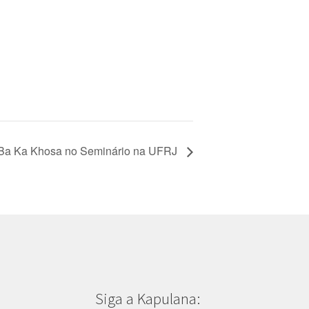
 Ba Ka Khosa no Seminário na UFRJ
Siga a Kapulana: